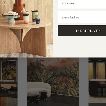
Email
INSCHRIJVEN