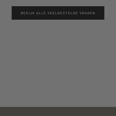
BEKIJK ALLE VEELGESTELDE VRAGEN