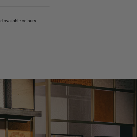
d available colours