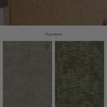
31 products