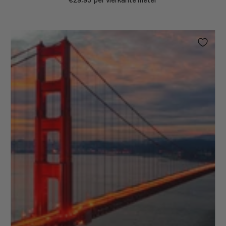
price