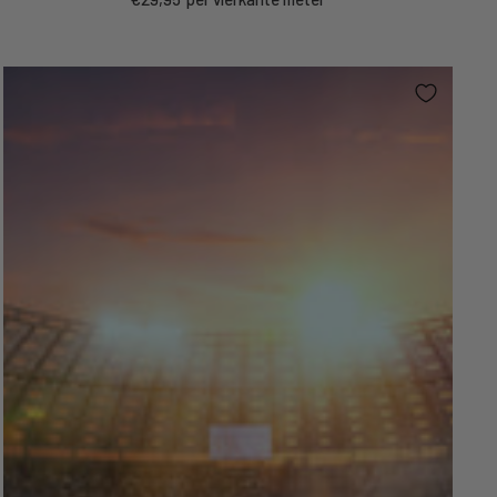
price