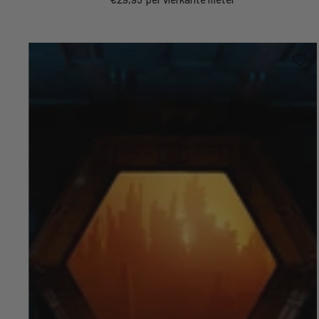
price