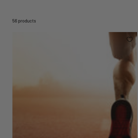
56 products