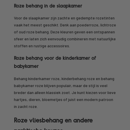
Roze behang in de slaapkamer
Voor de slaapkamer zijn zachte en gedempte rozetinten
vaak het meest geschikt. Denk aan poederroze, lichtroze
of oud roze behang. Deze kleuren geven een ontspannen
sfeer en laten zich eenvoudig combineren met natuurlijke
stoffen en rustige accessoires.
Roze behang voor de kinderkamer of
babykamer
Behang kinderkamer roze, kinderbehang roze en behang
babykamer roze blijven populair, maar de stijl is veel
breder dan alleen klassiek zoet. Je kunt kiezen voor lieve
hartjes, dieren, bloemetjes of juist een modern patroon
in zacht roze.
Roze vliesbehang en andere