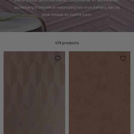
bij Behang.nl ontdek je eenvoudig het roze behang dat bij
jouw smaak en ruimte past.
479 products