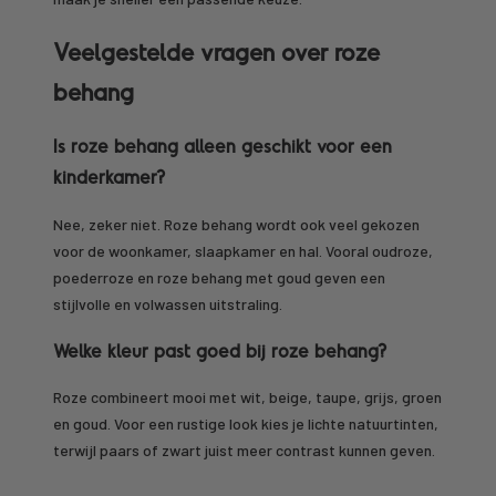
Veelgestelde vragen over roze
behang
Is roze behang alleen geschikt voor een
kinderkamer?
Nee, zeker niet. Roze behang wordt ook veel gekozen
voor de woonkamer, slaapkamer en hal. Vooral oudroze,
poederroze en roze behang met goud geven een
stijlvolle en volwassen uitstraling.
Welke kleur past goed bij roze behang?
Roze combineert mooi met wit, beige, taupe, grijs, groen
en goud. Voor een rustige look kies je lichte natuurtinten,
terwijl paars of zwart juist meer contrast kunnen geven.