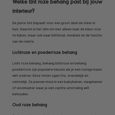
Welke tint roze behang past bij jouw
interieur?
De juiste tint bepaalt voor een groot deel de sfeer in
huis. Daarom is het slim om niet alleen naar de kleur roze
te kijken, maar ook naar lichtinval, meubels en de functie
van de ruimte.
Lichtroze en poederroze behang
Licht roze behang, behang lichtroze en behang
poederroze zijn populaire keuzes als je een rustige basis
wilt creëren. Deze tinten ogen fris, vriendelijk en
ruimtelijk. Ze passen mooi in een babykamer, slaapkamer
of woonkamer waar je een zachte uitstraling wilt
behouden.
Oud roze behang