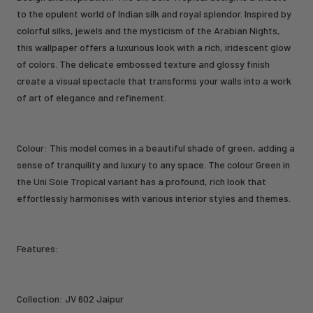
to the opulent world of Indian silk and royal splendor. Inspired by
colorful silks, jewels and the mysticism of the Arabian Nights,
this wallpaper offers a luxurious look with a rich, iridescent glow
of colors. The delicate embossed texture and glossy finish
create a visual spectacle that transforms your walls into a work
of art of elegance and refinement.
Colour: This model comes in a beautiful shade of green, adding a
sense of tranquility and luxury to any space. The colour Green in
the Uni Soie Tropical variant has a profound, rich look that
effortlessly harmonises with various interior styles and themes.
Features:
Collection: JV 602 Jaipur