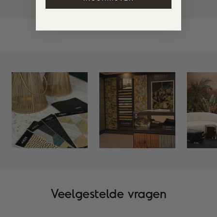
Veelgestelde vragen