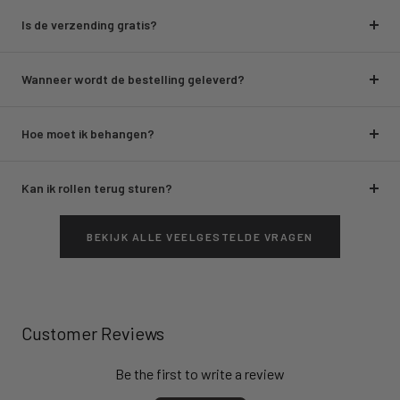
Is de verzending gratis?
Wanneer wordt de bestelling geleverd?
Hoe moet ik behangen?
Kan ik rollen terug sturen?
BEKIJK ALLE VEELGESTELDE VRAGEN
Customer Reviews
Be the first to write a review