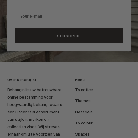
Your e-mail
SUBSCRIBE
Over Behang.nl
Menu
Behang.nl is uw betrouwbare
To notice
online bestemming voor
Themes
hoogwaardig behang, waar u
een uitgebreid assortiment
Materials
van stijlen, merken en
To colour
collecties vindt. Wij streven
ernaar om u te voorzien van
Spaces