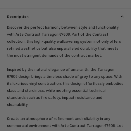
Description
Discover the perfect harmony between style and functionality
with Arte Contract Tarragon 67606. Part of the Contrast
collection, this high-quality wallcovering system not only offers
refined aesthetics but also unparalleled durability that meets
the most stringent demands of the contract market.
Inspired by the natural elegance of amaranth, the Tarragon
67606 design brings a timeless shade of grey to any space. With
its luxurious vinyl construction, this design effortlessly embodies
class and sturdiness, while meeting essential technical
standards such as fire safety, impact resistance and
cleanability.
Create an atmosphere of refinement and reliability in any
commercial environment with Arte Contract Tarragon 67606. Let