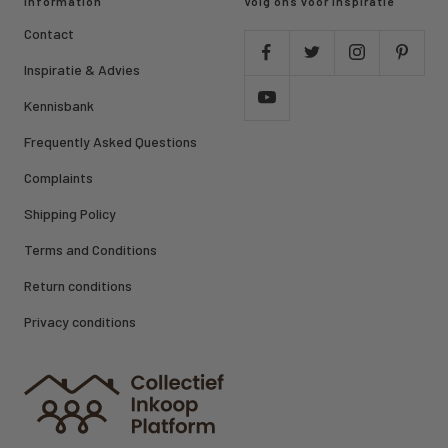
Information
Volg ons voor inspiratie
Contact
Inspiratie & Advies
Kennisbank
Frequently Asked Questions
Complaints
Shipping Policy
Terms and Conditions
Return conditions
Privacy conditions