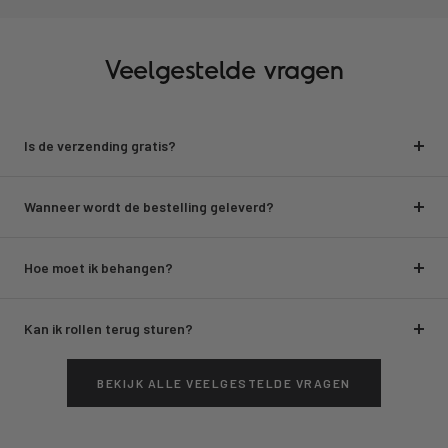
Veelgestelde vragen
Is de verzending gratis?
Wanneer wordt de bestelling geleverd?
Hoe moet ik behangen?
Kan ik rollen terug sturen?
BEKIJK ALLE VEELGESTELDE VRAGEN