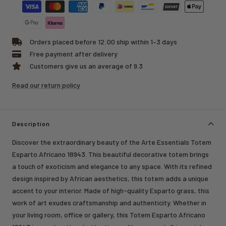
Orders placed before 12:00 ship within 1–3 days
Free payment after delivery
Customers give us an average of 9.3
Read our return policy
Description
Discover the extraordinary beauty of the Arte Essentials Totem
Esparto Africano 18943. This beautiful decorative totem brings
a touch of exoticism and elegance to any space. With its refined
design inspired by African aesthetics, this totem adds a unique
accent to your interior. Made of high-quality Esparto grass, this
work of art exudes craftsmanship and authenticity. Whether in
your living room, office or gallery, this Totem Esparto Africano