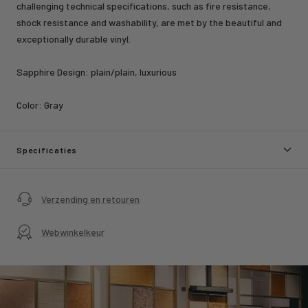
challenging technical specifications, such as fire resistance,
shock resistance and washability, are met by the beautiful and
exceptionally durable vinyl.
Sapphire Design: plain/plain, luxurious
Color:
Gray
Specificaties
Verzending en retouren
Webwinkelkeur