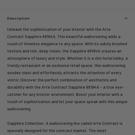
Description
Unleash the sophistication of your interior with the Arte
Contract Sapphire 69194A. This beautiful wallcovering adds a
touch of timeless elegance to any space. With its subtly brushed
texture and rich, deep tones, the Sapphire 69194A creates an
atmosphere of luxury and style. Whether it is a chic hotel lobby, a
trendy restaurant or an exclusive retail space, this wallcovering
exudes class and effortlessly attracts the attention of every
visitor. Discover the perfect combination of aesthetics and
durability with the Arte Contract Sapphire 69194A - a true eye-
catcher for any interior environment. Boost your interior with a
touch of sophistication and let your space speak with this unique
wallcovering.
Sapphire Collection: A wallcovering line called Arte Contract is
specially designed for the contract market. The most