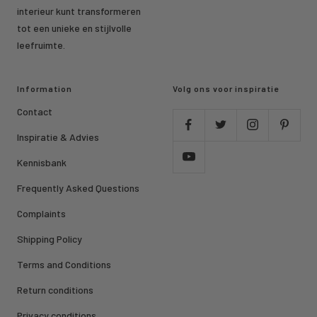
interieur kunt transformeren
tot een unieke en stijlvolle
leefruimte.
Information
Volg ons voor inspiratie
Contact
Inspiratie & Advies
Kennisbank
Frequently Asked Questions
Complaints
Shipping Policy
Terms and Conditions
Return conditions
Privacy conditions