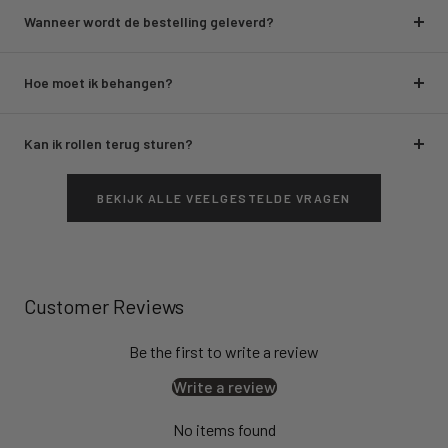
Wanneer wordt de bestelling geleverd?
Hoe moet ik behangen?
Kan ik rollen terug sturen?
BEKIJK ALLE VEELGESTELDE VRAGEN
Customer Reviews
Be the first to write a review
Write a review
No items found