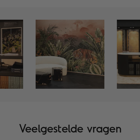
Veelgestelde vragen