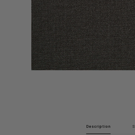
Description
S