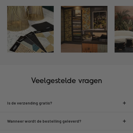
Veelgestelde vragen
Is de verzending gratis?
Wanneer wordt de bestelling geleverd?