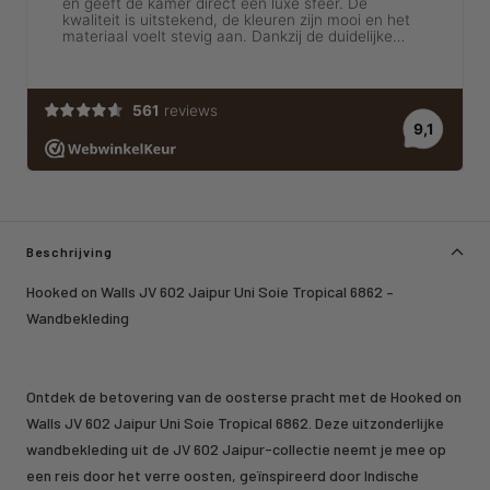
Beschrijving
Hooked on Walls JV 602 Jaipur Uni Soie Tropical 6862 –
Wandbekleding
Ontdek de betovering van de oosterse pracht met de Hooked on
Walls JV 602 Jaipur Uni Soie Tropical 6862. Deze uitzonderlijke
wandbekleding uit de JV 602 Jaipur-collectie neemt je mee op
een reis door het verre oosten, geïnspireerd door Indische