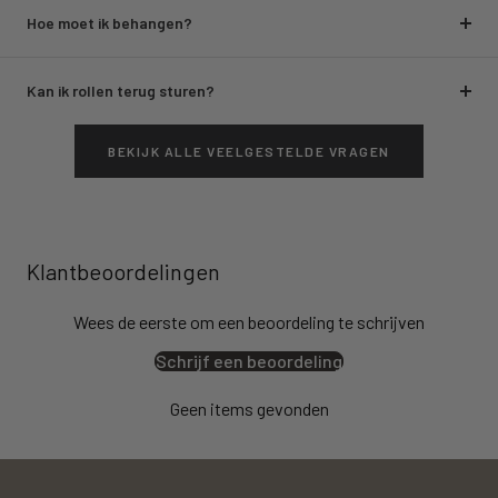
Hoe moet ik behangen?
Kan ik rollen terug sturen?
BEKIJK ALLE VEELGESTELDE VRAGEN
Klantbeoordelingen
Wees de eerste om een beoordeling te schrijven
Schrijf een beoordeling
Geen items gevonden