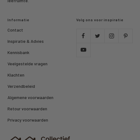
leefruimte.
Informatie
Volg ons voor inspiratie
Contact
Inspiratie & Advies
Kennisbank
Veelgestelde vragen
Klachten
Verzendbeleid
Algemene voorwaarden
Retour voorwaarden
Privacy voorwaarden