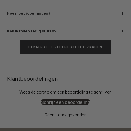
Hoe moet ik behangen?
Kan ik rollen terug sturen?
BEKIJK ALLE VEELGESTELDE VRAGEN
Klantbeoordelingen
Wees de eerste om een beoordeling te schrijven
Schrijf een beoordeling
Geen items gevonden