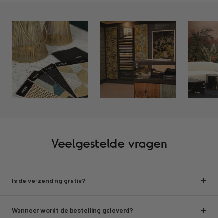
Veelgestelde vragen
Is de verzending gratis?
Wanneer wordt de bestelling geleverd?