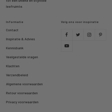
tot een unieke en stijlvolle
leefruimte.
Informatie
Volg ons voor inspiratie
Contact
Inspiratie & Advies
Kennisbank
Veelgestelde vragen
Klachten
Verzendbeleid
Algemene voorwaarden
Retour voorwaarden
Privacy voorwaarden