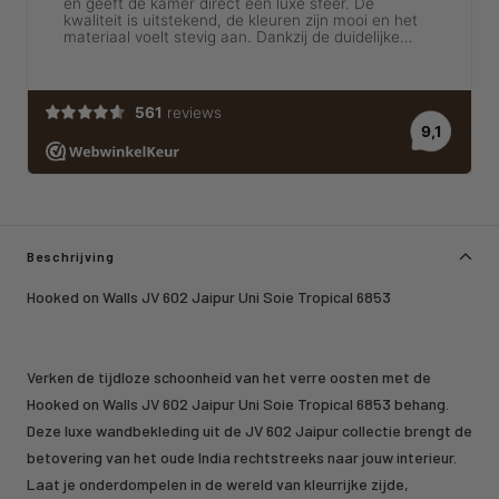
Beschrijving
Hooked on Walls JV 602 Jaipur Uni Soie Tropical 6853
Verken de tijdloze schoonheid van het verre oosten met de
Hooked on Walls JV 602 Jaipur Uni Soie Tropical 6853 behang.
Deze luxe wandbekleding uit de JV 602 Jaipur collectie brengt de
betovering van het oude India rechtstreeks naar jouw interieur.
Laat je onderdompelen in de wereld van kleurrijke zijde,