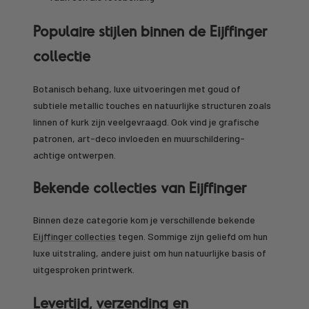
Populaire stijlen binnen de Eijffinger
collectie
Botanisch behang, luxe uitvoeringen met goud of
subtiele metallic touches en natuurlijke structuren zoals
linnen of kurk zijn veelgevraagd. Ook vind je grafische
patronen, art-deco invloeden en muurschildering-
achtige ontwerpen.
Bekende collecties van Eijffinger
Binnen deze categorie kom je verschillende bekende
Eijffinger collecties
tegen. Sommige zijn geliefd om hun
luxe uitstraling, andere juist om hun natuurlijke basis of
uitgesproken printwerk.
Levertijd, verzending en