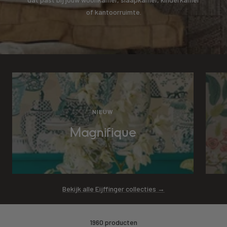
of kantoorruimte.
NIEUW
Magnifique
Bekijk alle Eijffinger collecties →
1960 producten