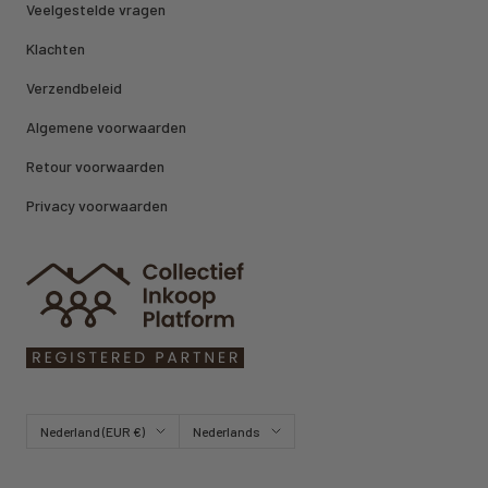
Veelgestelde vragen
Klachten
Verzendbeleid
Algemene voorwaarden
Retour voorwaarden
Privacy voorwaarden
Land/regio
Taal
Nederland (EUR €)
Nederlands