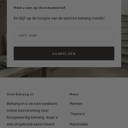
Meld u aan op de nieuwsbrief
En blijf op de hoogte van de laatste behang trends!
Uw E-mail
AANMELDEN
Over Behang.nl
Menu
Behang.nl is uw betrouwbare
Merken
online bestemming voor
Thema's
hoogwaardig behang, waar u
een uitgebreid assortiment
Materialen