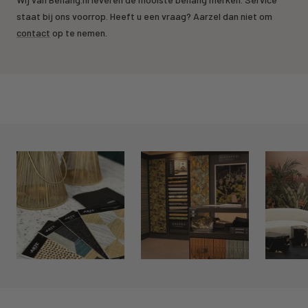
staat bij ons voorrop. Heeft u een vraag? Aarzel dan niet om
contact
op te nemen.