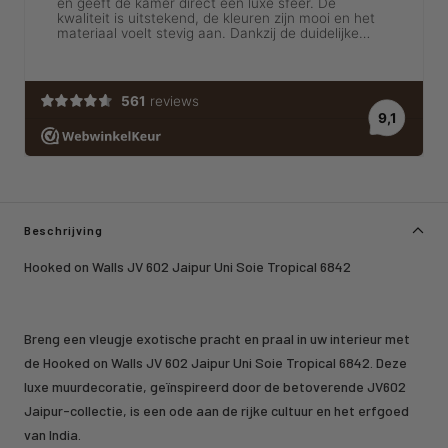
Beschrijving
Hooked on Walls JV 602 Jaipur Uni Soie Tropical 6842
Breng een vleugje exotische pracht en praal in uw interieur met
de Hooked on Walls JV 602 Jaipur Uni Soie Tropical 6842. Deze
luxe muurdecoratie, geïnspireerd door de betoverende JV602
Jaipur-collectie, is een ode aan de rijke cultuur en het erfgoed
van India.