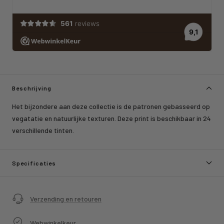
Beschrijving
Het bijzondere aan deze collectie is de patronen gebasseerd op
vegatatie en natuurlijke texturen. Deze print is beschikbaar in 24
verschillende tinten.
Specificaties
Verzending en retouren
Webwinkelkeur