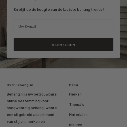
En blijf op de hoogte van de laatste behang trends!
Uw E-mail
AANMELDEN
Over Behang.nl
Menu
Behang.nl is uw betrouwbare
Merken
online bestemming voor
Thema's
hoogwaardig behang, waar u
een uitgebreid assortiment
Materialen
van stijlen, merken en
Kleuren