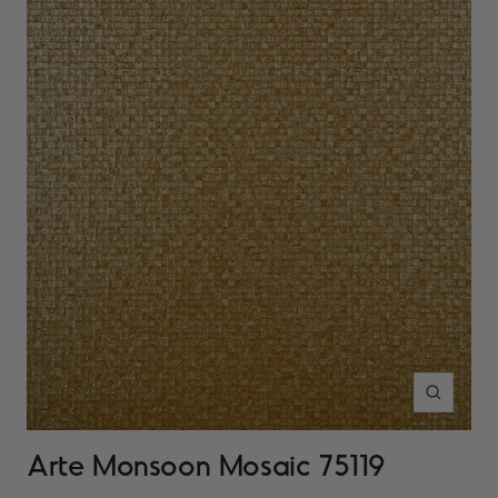
Inzoomen
Arte Monsoon Mosaic 75119