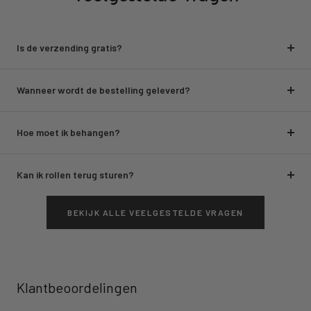
Is de verzending gratis?
Wanneer wordt de bestelling geleverd?
Hoe moet ik behangen?
Kan ik rollen terug sturen?
BEKIJK ALLE VEELGESTELDE VRAGEN
Klantbeoordelingen