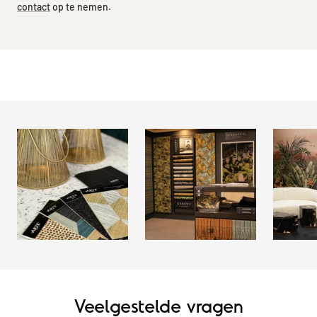
contact
op te nemen.
Veelgestelde vragen