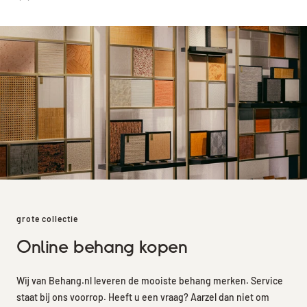
grote collectie
Online behang kopen
Wij van Behang.nl leveren de mooiste behang merken. Service
staat bij ons voorrop. Heeft u een vraag? Aarzel dan niet om