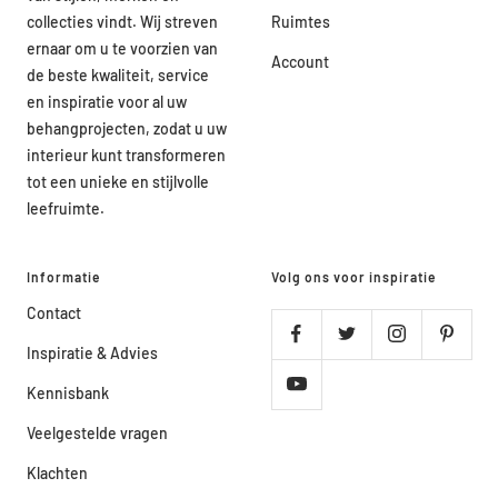
collecties vindt. Wij streven
Ruimtes
ernaar om u te voorzien van
Account
de beste kwaliteit, service
en inspiratie voor al uw
behangprojecten, zodat u uw
interieur kunt transformeren
tot een unieke en stijlvolle
leefruimte.
Informatie
Volg ons voor inspiratie
Contact
Inspiratie & Advies
Kennisbank
Veelgestelde vragen
Klachten