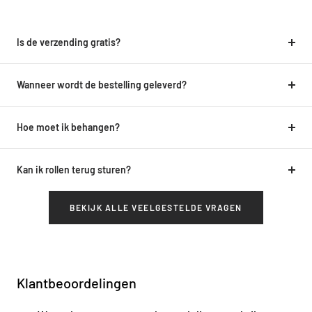
Is de verzending gratis?
Wanneer wordt de bestelling geleverd?
Hoe moet ik behangen?
Kan ik rollen terug sturen?
BEKIJK ALLE VEELGESTELDE VRAGEN
Klantbeoordelingen