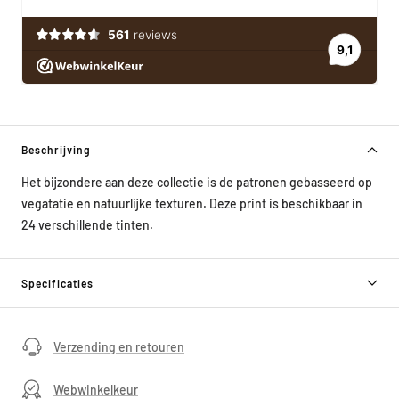
Beschrijving
Het bijzondere aan deze collectie is de patronen gebasseerd op
vegatatie en natuurlijke texturen. Deze print is beschikbaar in
24 verschillende tinten.
Specificaties
Verzending en retouren
Webwinkelkeur