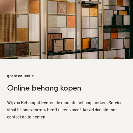
grote collectie
Online behang kopen
Wij van Behang.nl leveren de mooiste behang merken. Service
staat bij ons voorrop. Heeft u een vraag? Aarzel dan niet om
contact
op te nemen.