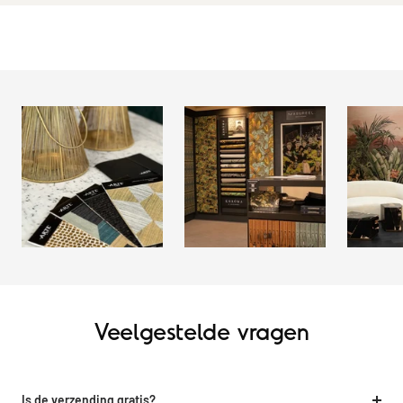
Veelgestelde vragen
Is de verzending gratis?