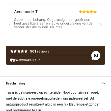
Beschrijving
Tasar is geïnspireerd op echte zijde. Mooi door zijn eenvoud,
met de subtiele onregelmatigheden van zijdeweefsel. Dit
natuurproduct resulteert altijd in een rijk kleurenpalet zonder
ooit opdringerig te zijn.