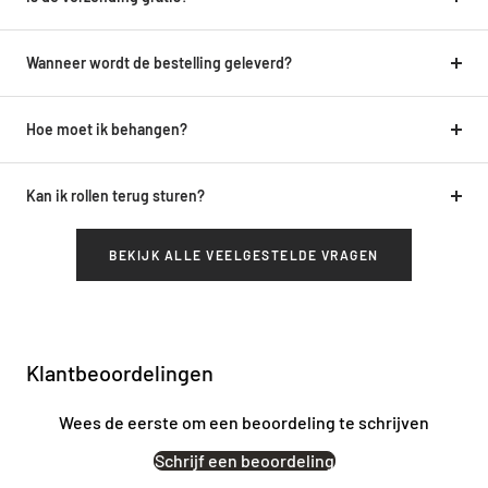
Wanneer wordt de bestelling geleverd?
Hoe moet ik behangen?
Kan ik rollen terug sturen?
BEKIJK ALLE VEELGESTELDE VRAGEN
Klantbeoordelingen
Wees de eerste om een beoordeling te schrijven
Schrijf een beoordeling