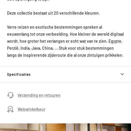
Deze collectie bestaat uit 20 verschillende kleuren.
Verre reizen en exotische bestemmingen spreken al
eeuwenlang tot onze verbeelding. Hoe kleiner de wereld digitaal
wordt, hoe groter het verlangen er echt wat van te zien. Egypte,
Perzië, India, Java, China, … Stuk voor stuk bestemmingen
langs de inspirerende zijderoute die al onze zintuigen prikkelen.
Specificaties
Verzending en retouren
Webwinkelkeur