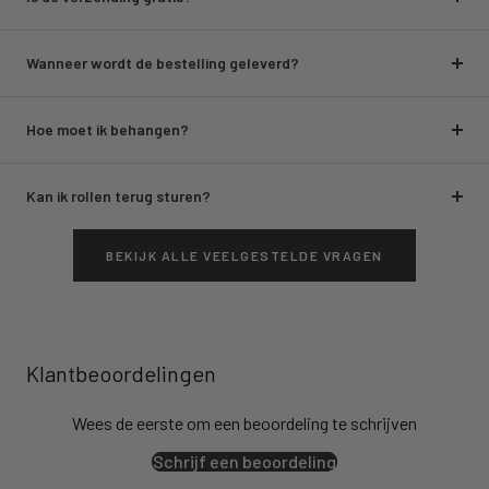
Wanneer wordt de bestelling geleverd?
Hoe moet ik behangen?
Kan ik rollen terug sturen?
BEKIJK ALLE VEELGESTELDE VRAGEN
Klantbeoordelingen
Wees de eerste om een beoordeling te schrijven
Schrijf een beoordeling