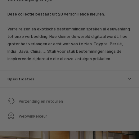
Deze collectie bestaat uit 20 verschillende kleuren.
Verre reizen en exotische bestemmingen spreken al eeuwenlang
tot onze verbeelding. Hoe kleiner de wereld digitaal wordt, hoe
groter het verlangen er echt wat van te zien. Egypte, Perzië,
India, Java, China, … Stuk voor stuk bestemmingen langs de
inspirerende zijderoute die al onze zintuigen prikkelen.
Specificaties
Verzending en retouren
Webwinkelkeur