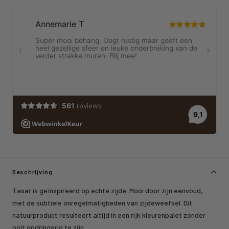
Beschrijving
Tasar is geïnspireerd op echte zijde. Mooi door zijn eenvoud,
met de subtiele onregelmatigheden van zijdeweefsel. Dit
natuurproduct resulteert altijd in een rijk kleurenpalet zonder
ooit opdringerig te zijn.