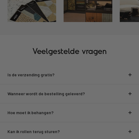
Veelgestelde vragen
Is de verzending gratis?
Wanneer wordt de bestelling geleverd?
Hoe moet ik behangen?
Kan ik rollen terug sturen?