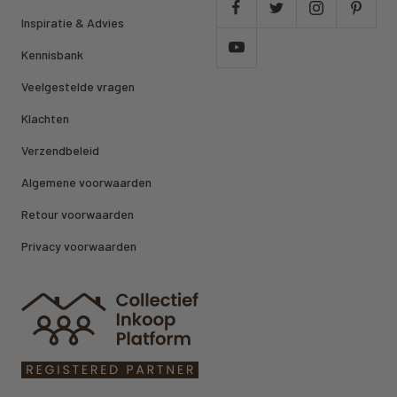
Inspiratie & Advies
Kennisbank
Veelgestelde vragen
Klachten
Verzendbeleid
Algemene voorwaarden
Retour voorwaarden
Privacy voorwaarden