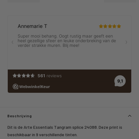
Beschrijving
Dit is de Arte Essentials Tangram splice 24088. Deze print is
beschikbaar in 9 verschillende tinten.