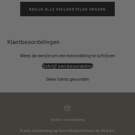
BEKIJK ALLE VEELGESTELDE VRAGEN
Klantbeoordelingen
Wees de eerste om een beoordeling te schrijven
Schrijf een beoordeling
Geen items gevonden
Gratis verzending
Gratis verzending op bestellingen boven de 99 euro.