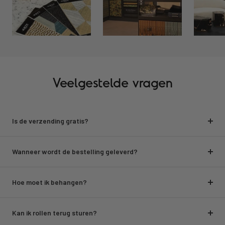
Veelgestelde vragen
Is de verzending gratis?
Wanneer wordt de bestelling geleverd?
Hoe moet ik behangen?
Kan ik rollen terug sturen?