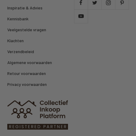
Inspiratie & Advies
Kennisbank
Veelgestelde vragen
Klachten
Verzendbeleid
Algemene voorwaarden
Retour voorwaarden
Privacy voorwaarden