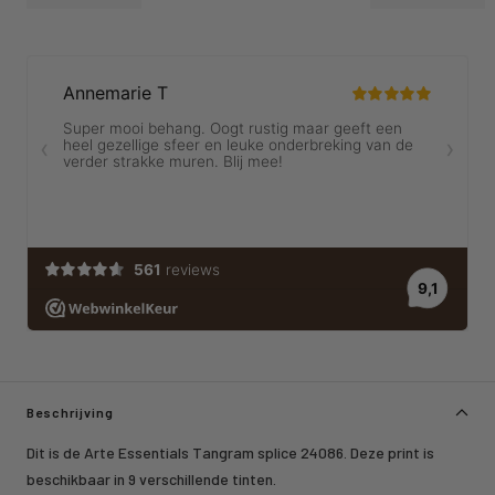
Beschrijving
Dit is de Arte Essentials Tangram splice 24086. Deze print is
beschikbaar in 9 verschillende tinten.