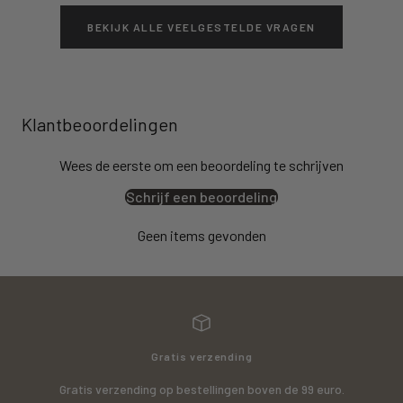
BEKIJK ALLE VEELGESTELDE VRAGEN
Klantbeoordelingen
Wees de eerste om een beoordeling te schrijven
Schrijf een beoordeling
Geen items gevonden
Gratis verzending
Gratis verzending op bestellingen boven de 99 euro.