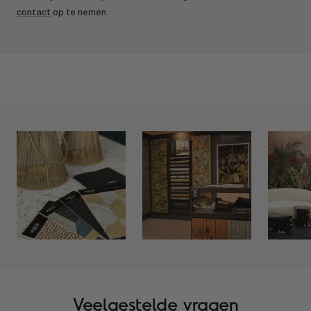
contact
op te nemen.
Veelgestelde vragen