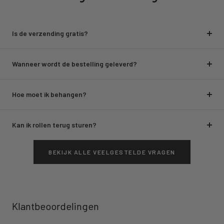
Is de verzending gratis?
Wanneer wordt de bestelling geleverd?
Hoe moet ik behangen?
Kan ik rollen terug sturen?
BEKIJK ALLE VEELGESTELDE VRAGEN
Klantbeoordelingen