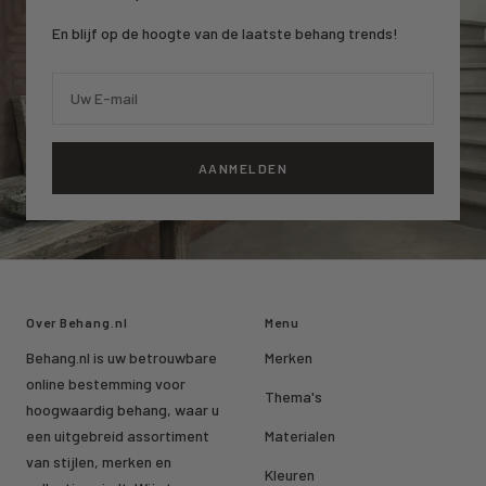
En blijf op de hoogte van de laatste behang trends!
Uw E-mail
AANMELDEN
Over Behang.nl
Menu
Behang.nl is uw betrouwbare
Merken
online bestemming voor
Thema's
hoogwaardig behang, waar u
een uitgebreid assortiment
Materialen
van stijlen, merken en
Kleuren