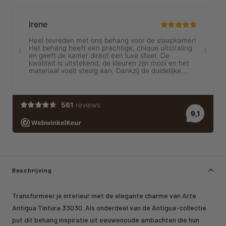
Beschrijving
Transformeer je interieur met de elegante charme van Arte
Antigua Tintura 33030. Als onderdeel van de Antigua-collectie
put dit behang inspiratie uit eeuwenoude ambachten die hun