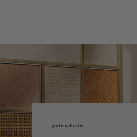
grote collectie