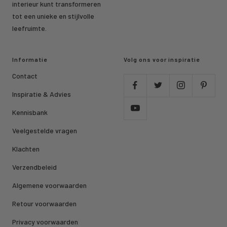
interieur kunt transformeren
tot een unieke en stijlvolle
leefruimte.
Informatie
Volg ons voor inspiratie
Contact
Inspiratie & Advies
Kennisbank
Veelgestelde vragen
Klachten
Verzendbeleid
Algemene voorwaarden
Retour voorwaarden
Privacy voorwaarden