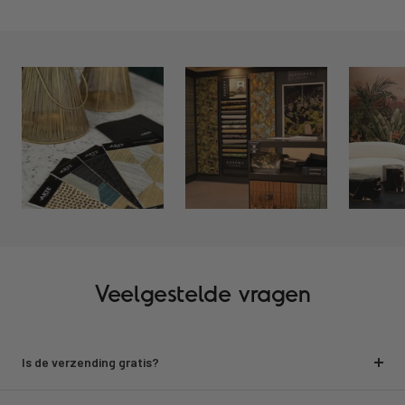
Veelgestelde vragen
Is de verzending gratis?