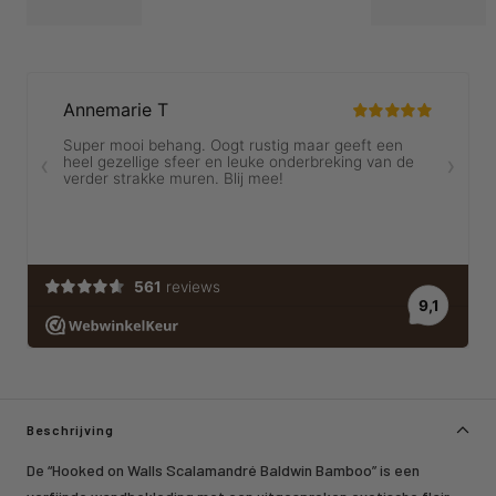
Beschrijving
De “Hooked on Walls Scalamandré Baldwin Bamboo” is een