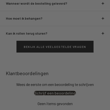
Wanneer wordt de bestelling geleverd?
Hoe moet ik behangen?
Kan ik rollen terug sturen?
BEKIJK ALLE VEELGESTELDE VRAGEN
Klantbeoordelingen
Wees de eerste om een beoordeling te schrijven
Schrijf een beoordeling
Geen items gevonden