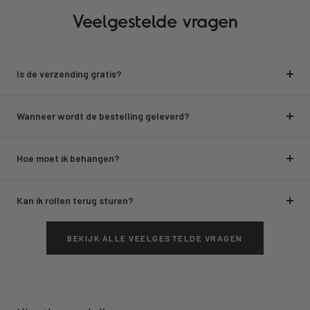
Veelgestelde vragen
Is de verzending gratis?
Wanneer wordt de bestelling geleverd?
Hoe moet ik behangen?
Kan ik rollen terug sturen?
BEKIJK ALLE VEELGESTELDE VRAGEN