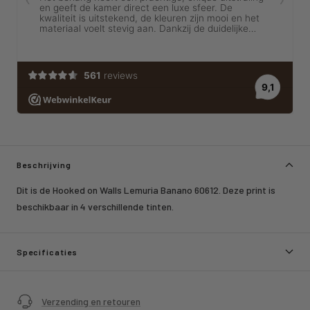
Beschrijving
Dit is de Hooked on Walls Lemuria Banano 60612. Deze print is
beschikbaar in 4 verschillende tinten.
Specificaties
Verzending en retouren