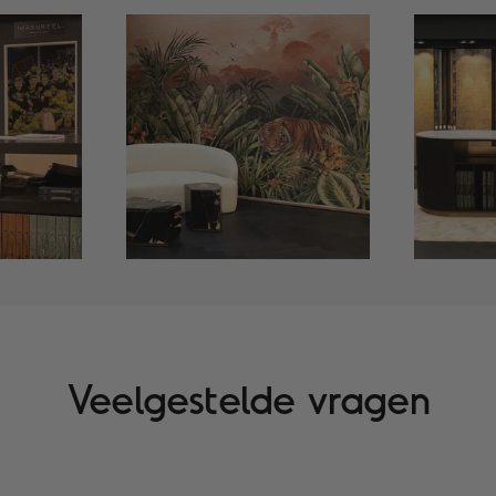
Veelgestelde vragen