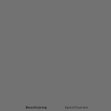
Beschrijving
Specificaties