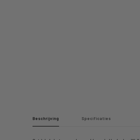
Beschrijving
Specificaties