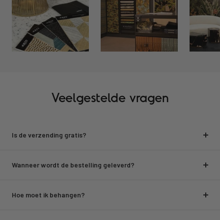
Veelgestelde vragen
Is de verzending gratis?
Wanneer wordt de bestelling geleverd?
Hoe moet ik behangen?