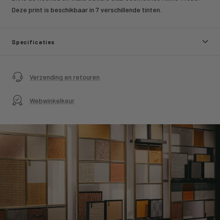
Deze print is beschikbaar in 7 verschillende tinten.
Specificaties
Verzending en retouren
Webwinkelkeur