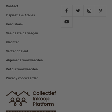
Contact
Inspiratie & Advies
Kennisbank
Veelgestelde vragen
Klachten
Verzendbeleid
Algemene voorwaarden
Retour voorwaarden
Privacy voorwaarden