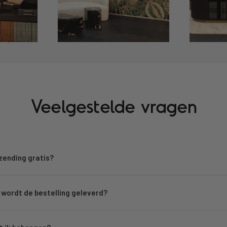
Veelgestelde vragen
rzending gratis?
wordt de bestelling geleverd?