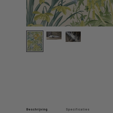
Beschrijving
Specificaties