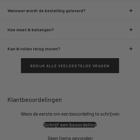
Wanneer wordt de bestelling geleverd?
Hoe moet ik behangen?
Kan ik rollen terug sturen?
BEKIJK ALLE VEELGESTELDE VRAGEN
Klantbeoordelingen
Wees de eerste om een beoordeling te schrijven
Schrijf een beoordeling
Geen items gevonden