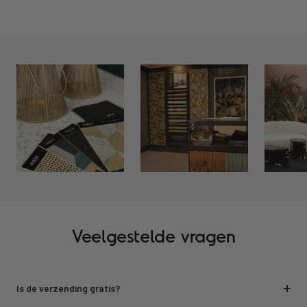
Veelgestelde vragen
Is de verzending gratis?