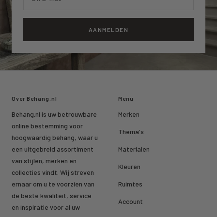
AANMELDEN
Over Behang.nl
Menu
Behang.nl is uw betrouwbare
Merken
online bestemming voor
Thema's
hoogwaardig behang, waar u
een uitgebreid assortiment
Materialen
van stijlen, merken en
Kleuren
collecties vindt. Wij streven
ernaar om u te voorzien van
Ruimtes
de beste kwaliteit, service
Account
en inspiratie voor al uw