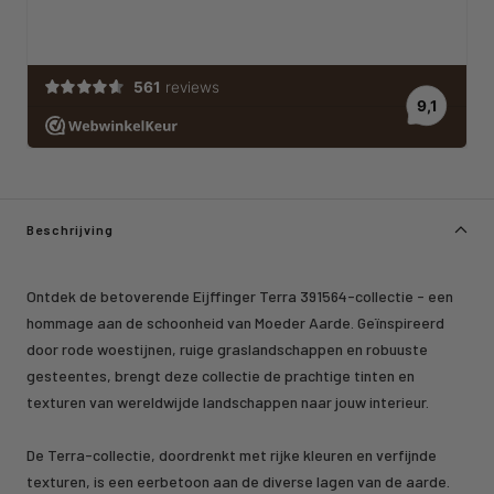
Beschrijving
Ontdek de betoverende Eijffinger Terra 391564-collectie - een
hommage aan de schoonheid van Moeder Aarde. Geïnspireerd
door rode woestijnen, ruige graslandschappen en robuuste
gesteentes, brengt deze collectie de prachtige tinten en
texturen van wereldwijde landschappen naar jouw interieur.
De Terra-collectie, doordrenkt met rijke kleuren en verfijnde
texturen, is een eerbetoon aan de diverse lagen van de aarde.