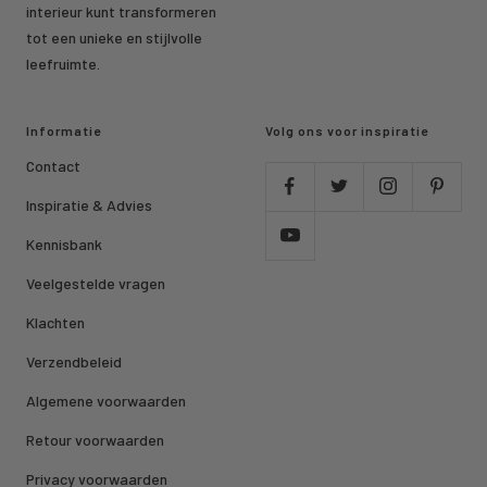
interieur kunt transformeren
tot een unieke en stijlvolle
leefruimte.
Informatie
Volg ons voor inspiratie
Contact
Inspiratie & Advies
Kennisbank
Veelgestelde vragen
Klachten
Verzendbeleid
Algemene voorwaarden
Retour voorwaarden
Privacy voorwaarden