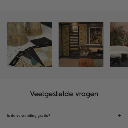
Veelgestelde vragen
Is de verzending gratis?