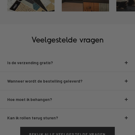
Veelgestelde vragen
Is de verzending gratis?
Wanneer wordt de bestelling geleverd?
Hoe moet ik behangen?
Kan ik rollen terug sturen?
BEKIJK ALLE VEELGESTELDE VRAGEN