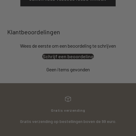
Klantbeoordelingen
Wees de eerste om een beoordeling te schrijven
Schrijf een beoordeling
Geen items gevonden
Gratis verzending
Gratis verzending op bestellingen boven de 99 euro.