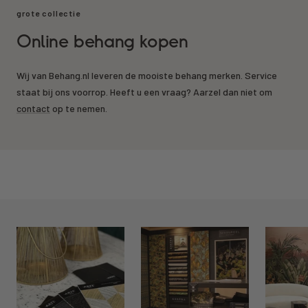
grote collectie
Online behang kopen
Wij van Behang.nl leveren de mooiste behang merken. Service
staat bij ons voorrop. Heeft u een vraag? Aarzel dan niet om
contact
op te nemen.