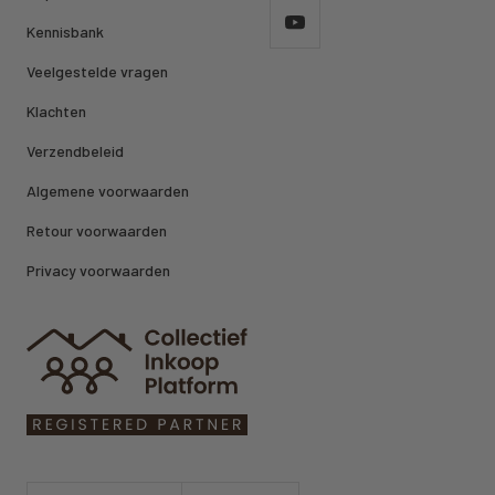
Kennisbank
Veelgestelde vragen
Klachten
Verzendbeleid
Algemene voorwaarden
Retour voorwaarden
Privacy voorwaarden
Land/regio
Taal