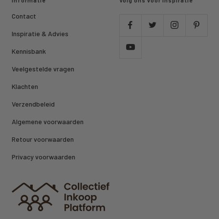
Contact
Inspiratie & Advies
Kennisbank
Veelgestelde vragen
Klachten
Verzendbeleid
Algemene voorwaarden
Retour voorwaarden
Privacy voorwaarden