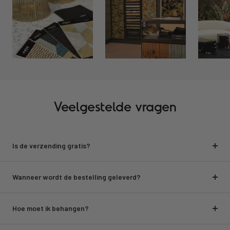
Veelgestelde vragen
Is de verzending gratis?
Wanneer wordt de bestelling geleverd?
Hoe moet ik behangen?