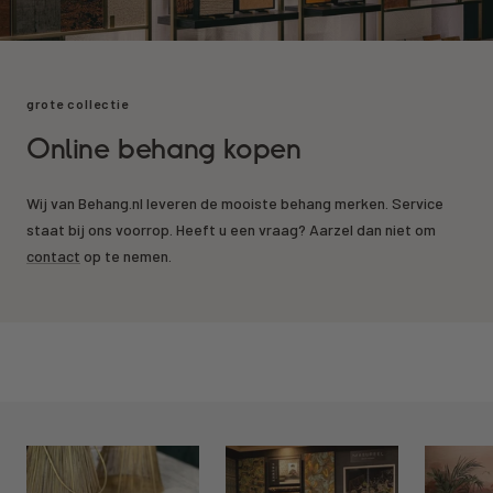
grote collectie
Online behang kopen
Wij van Behang.nl leveren de mooiste behang merken. Service
staat bij ons voorrop. Heeft u een vraag? Aarzel dan niet om
contact
op te nemen.