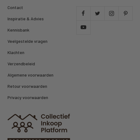
Contact
Inspiratie & Advies
Kennisbank
Veelgestelde vragen
Klachten
Verzendbeleid
Algemene voorwaarden
Retour voorwaarden
Privacy voorwaarden