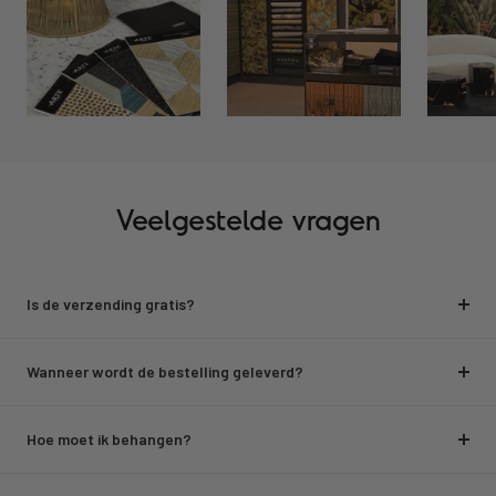
Veelgestelde vragen
Is de verzending gratis?
Wanneer wordt de bestelling geleverd?
Hoe moet ik behangen?