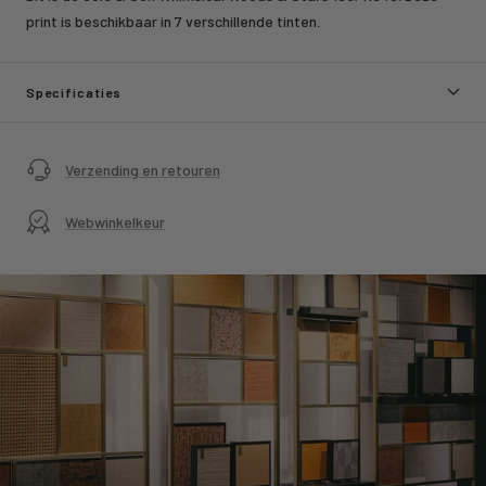
print is beschikbaar in 7 verschillende tinten.
Specificaties
Verzending en retouren
Webwinkelkeur