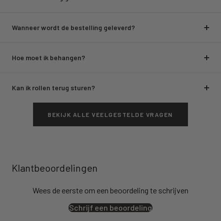
Wanneer wordt de bestelling geleverd?
Hoe moet ik behangen?
Kan ik rollen terug sturen?
BEKIJK ALLE VEELGESTELDE VRAGEN
Klantbeoordelingen
Wees de eerste om een beoordeling te schrijven
Schrijf een beoordeling