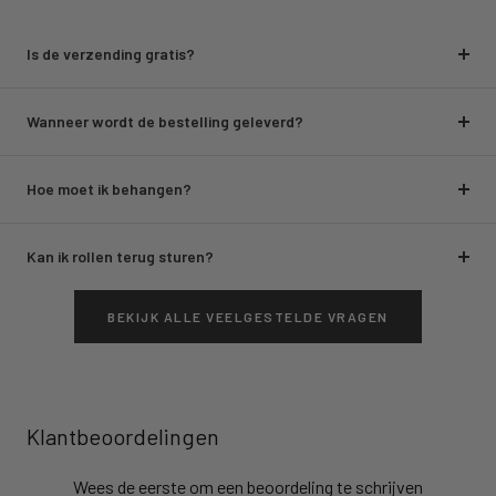
Is de verzending gratis?
Wanneer wordt de bestelling geleverd?
Hoe moet ik behangen?
Kan ik rollen terug sturen?
BEKIJK ALLE VEELGESTELDE VRAGEN
Klantbeoordelingen
Wees de eerste om een beoordeling te schrijven