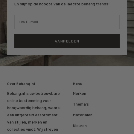
En blijf op de hoogte van de laatste behang trends!
Uw E-mail
AANMELDEN
Over Behang.nl
Menu
Behang.nl is uw betrouwbare
Merken
online bestemming voor
Thema's
hoogwaardig behang, waar u
een uitgebreid assortiment
Materialen
van stijlen, merken en
Kleuren
collecties vindt. Wij streven