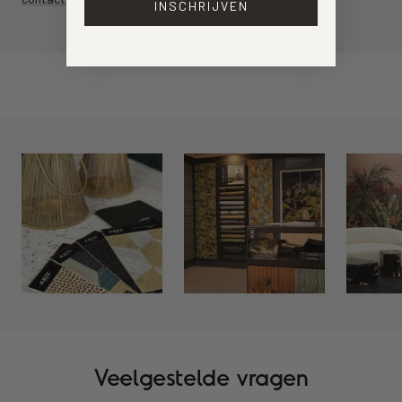
INSCHRIJVEN
Veelgestelde vragen