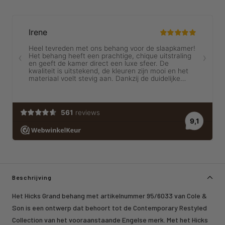
Beschrijving
Het Hicks Grand behang met artikelnummer 95/6033 van Cole &
Son is een ontwerp dat behoort tot de Contemporary Restyled
Collection van het vooraanstaande Engelse merk. Met het Hicks