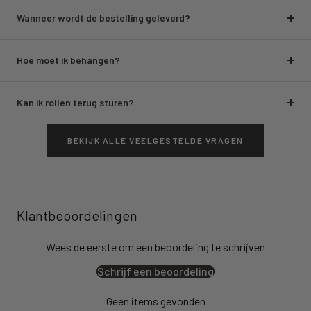
Wanneer wordt de bestelling geleverd?
Hoe moet ik behangen?
Kan ik rollen terug sturen?
BEKIJK ALLE VEELGESTELDE VRAGEN
Klantbeoordelingen
Wees de eerste om een beoordeling te schrijven
Schrijf een beoordeling
Geen items gevonden