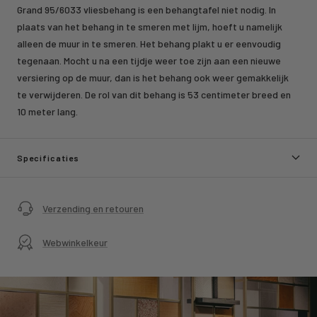
Grand 95/6033 vliesbehang is een behangtafel niet nodig. In
plaats van het behang in te smeren met lijm, hoeft u namelijk
alleen de muur in te smeren. Het behang plakt u er eenvoudig
tegenaan. Mocht u na een tijdje weer toe zijn aan een nieuwe
versiering op de muur, dan is het behang ook weer gemakkelijk
te verwijderen. De rol van dit behang is 53 centimeter breed en
10 meter lang.
Specificaties
Verzending en retouren
Webwinkelkeur