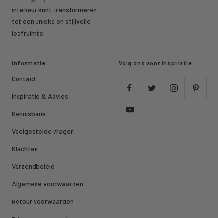
interieur kunt transformeren
tot een unieke en stijlvolle
leefruimte.
Informatie
Volg ons voor inspiratie
Contact
Inspiratie & Advies
Kennisbank
Veelgestelde vragen
Klachten
Verzendbeleid
Algemene voorwaarden
Retour voorwaarden