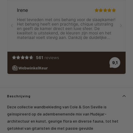
Beschrijving
Deze collectie wandbekleding van Cole & Son Seville is
geïnspireerd op de adembenemende mix van Mudéjar-
architectuur en kunst, geurige flora en diverse fauna, tot het
getokkel van gitaristen die met passie gevulde