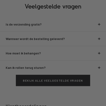
Veelgestelde vragen
Is de verzending gratis?
Wanneer wordt de bestelling geleverd?
Hoe moet ik behangen?
Kan ik rollen terug sturen?
BEKIJK ALLE VEELGESTELDE VRAGEN