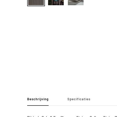
Beschrijving
Specificaties