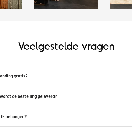
Veelgestelde vragen
zending gratis?
wordt de bestelling geleverd?
 ik behangen?