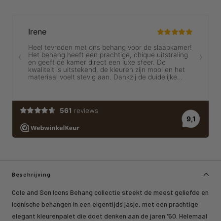
Beschrijving
Cole and Son Icons Behang collectie steekt de meest geliefde en
iconische behangen in een eigentijds jasje, met een prachtige
elegant kleurenpalet die doet denken aan de jaren '50. Helemaal