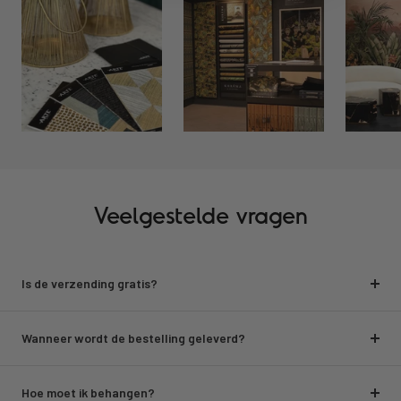
Veelgestelde vragen
Is de verzending gratis?
Wanneer wordt de bestelling geleverd?
Hoe moet ik behangen?