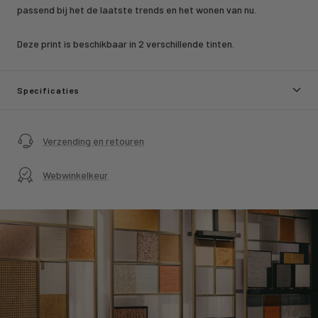
passend bij het de laatste trends en het wonen van nu.
Deze print is beschikbaar in 2 verschillende tinten.
Specificaties
Verzending en retouren
Webwinkelkeur