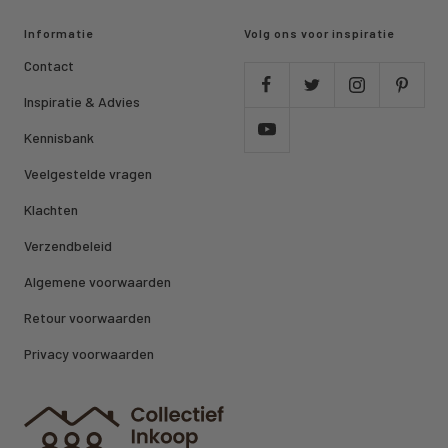
Informatie
Volg ons voor inspiratie
Contact
Inspiratie & Advies
Kennisbank
Veelgestelde vragen
Klachten
Verzendbeleid
Algemene voorwaarden
Retour voorwaarden
Privacy voorwaarden