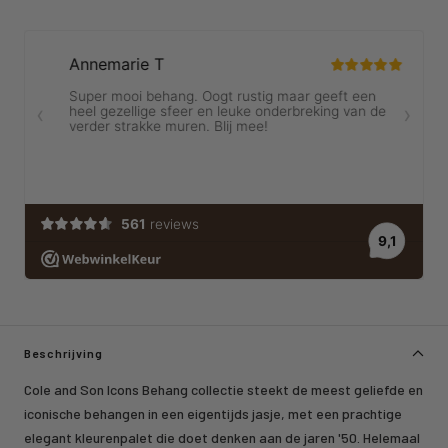
Beschrijving
Cole and Son Icons Behang collectie steekt de meest geliefde en
iconische behangen in een eigentijds jasje, met een prachtige
elegant kleurenpalet die doet denken aan de jaren '50. Helemaal