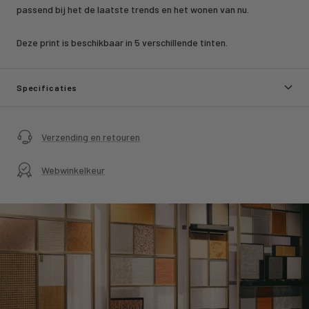
passend bij het de laatste trends en het wonen van nu.
Deze print is beschikbaar in 5 verschillende tinten.
Specificaties
Verzending en retouren
Webwinkelkeur