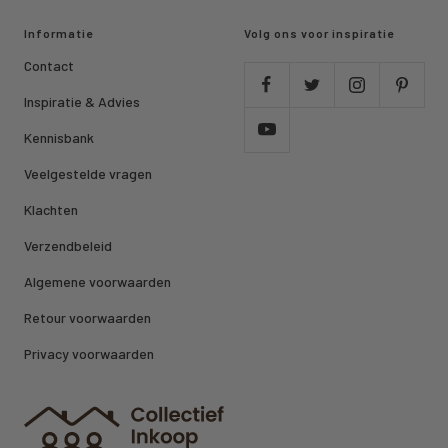
Informatie
Volg ons voor inspiratie
Contact
Inspiratie & Advies
Kennisbank
Veelgestelde vragen
Klachten
Verzendbeleid
Algemene voorwaarden
Retour voorwaarden
Privacy voorwaarden