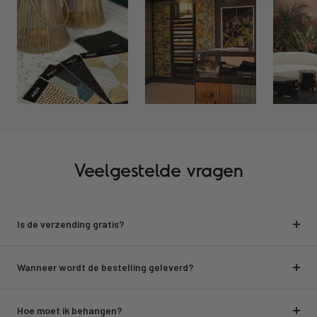
Veelgestelde vragen
Is de verzending gratis?
Wanneer wordt de bestelling geleverd?
Hoe moet ik behangen?