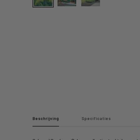
Beschrijving
Specificaties