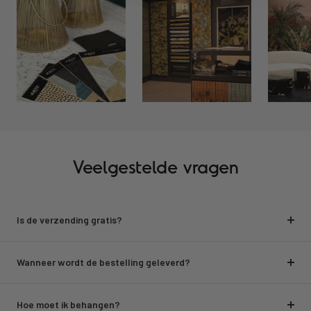
Veelgestelde vragen
Is de verzending gratis?
Wanneer wordt de bestelling geleverd?
Hoe moet ik behangen?