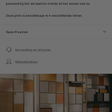
passend bij het de laatste trends en het wonen van nu.
Deze print is beschikbaar in 4 verschillende tinten.
Specificaties
Verzending en retouren
Webwinkelkeur