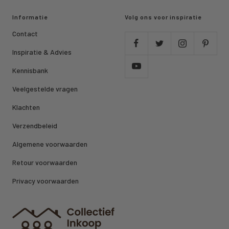
Informatie
Volg ons voor inspiratie
Contact
Inspiratie & Advies
Kennisbank
Veelgestelde vragen
Klachten
Verzendbeleid
Algemene voorwaarden
Retour voorwaarden
Privacy voorwaarden