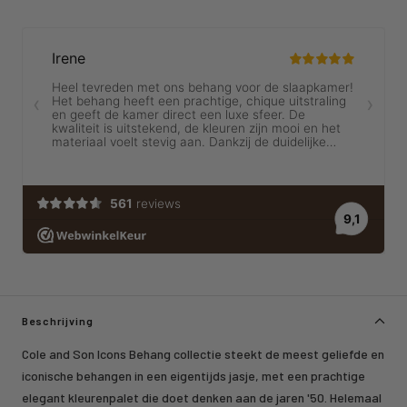
Beschrijving
Cole and Son Icons Behang collectie steekt de meest geliefde en
iconische behangen in een eigentijds jasje, met een prachtige
elegant kleurenpalet die doet denken aan de jaren '50. Helemaal