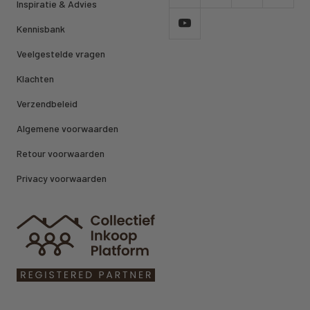
Inspiratie & Advies
Kennisbank
Veelgestelde vragen
Klachten
Verzendbeleid
Algemene voorwaarden
Retour voorwaarden
Privacy voorwaarden