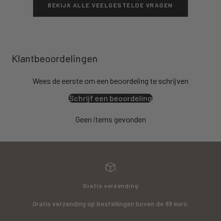
BEKIJK ALLE VEELGESTELDE VRAGEN
Klantbeoordelingen
Wees de eerste om een beoordeling te schrijven
Schrijf een beoordeling
Geen items gevonden
Gratis verzending
Gratis verzending op bestellingen boven de 99 euro.