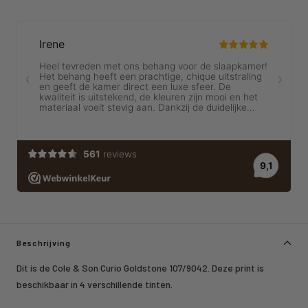
Beschrijving
Dit is de Cole & Son Curio Goldstone 107/9042. Deze print is
beschikbaar in 4 verschillende tinten.