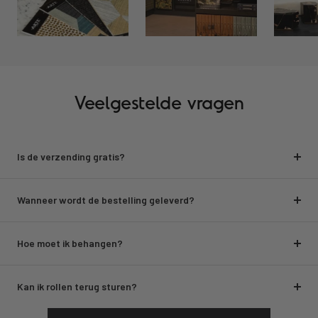
Veelgestelde vragen
Is de verzending gratis?
Wanneer wordt de bestelling geleverd?
Hoe moet ik behangen?
Kan ik rollen terug sturen?