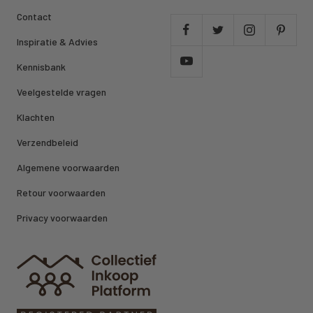
Contact
Inspiratie & Advies
Kennisbank
Veelgestelde vragen
Klachten
Verzendbeleid
Algemene voorwaarden
Retour voorwaarden
Privacy voorwaarden