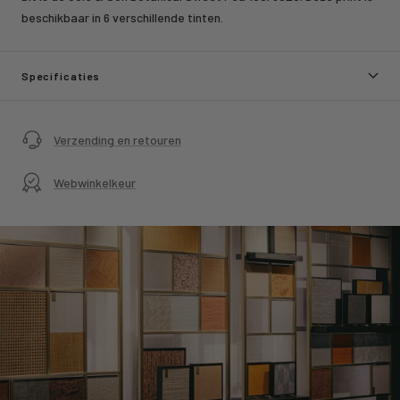
beschikbaar in 6 verschillende tinten.
Specificaties
Verzending en retouren
Webwinkelkeur