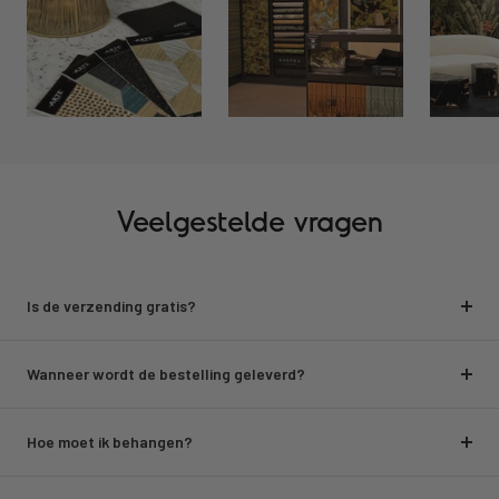
Veelgestelde vragen
Is de verzending gratis?
Wanneer wordt de bestelling geleverd?
Hoe moet ik behangen?