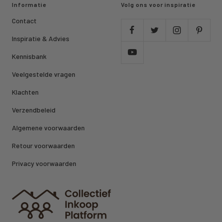
Informatie
Volg ons voor inspiratie
Contact
Inspiratie & Advies
Kennisbank
Veelgestelde vragen
Klachten
Verzendbeleid
Algemene voorwaarden
Retour voorwaarden
Privacy voorwaarden