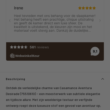
Beschrijving
Ontdek de verleidelijke charme van Casamance Aventura
Desirade (75510610) - een meesterwerk van subtiele elegantie
en tijdloze allure. Met zijn weelderige textuur en verfijnde
ontwerp roept deze luxueuze stof een gevoel van avontuur op,