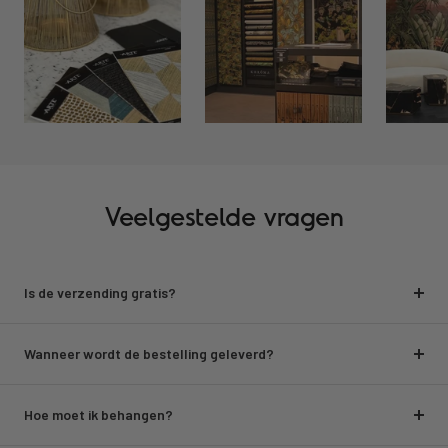
Veelgestelde vragen
Is de verzending gratis?
Wanneer wordt de bestelling geleverd?
Hoe moet ik behangen?