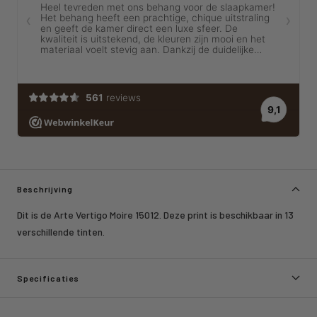
Beschrijving
Dit is de Arte Vertigo Moire 15012. Deze print is beschikbaar in 13
verschillende tinten.
Specificaties