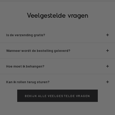
Veelgestelde vragen
Is de verzending gratis?
Wanneer wordt de bestelling geleverd?
Hoe moet ik behangen?
Kan ik rollen terug sturen?
BEKIJK ALLE VEELGESTELDE VRAGEN