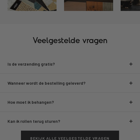
Veelgestelde vragen
Is de verzending gratis?
Wanneer wordt de bestelling geleverd?
Hoe moet ik behangen?
Kan ik rollen terug sturen?
BEKIJK ALLE VEELGESTELDE VRAGEN