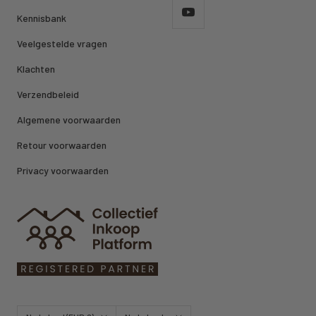
Kennisbank
Veelgestelde vragen
Klachten
Verzendbeleid
Algemene voorwaarden
Retour voorwaarden
Privacy voorwaarden
Land/regio
Taal