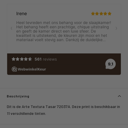
Beschrijving
Dit is de Arte Textura Tasar 72037A. Deze print is beschikbaar in
11 verschillende tinten.