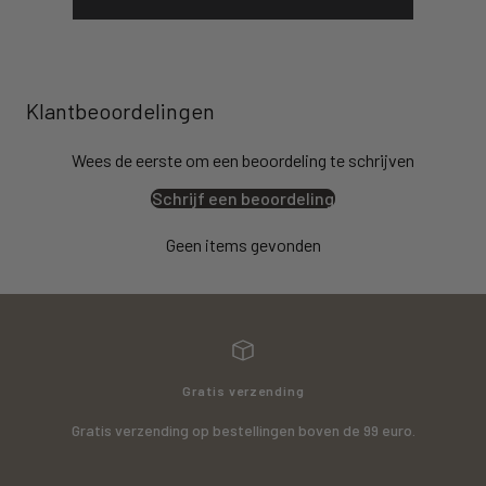
Klantbeoordelingen
Wees de eerste om een beoordeling te schrijven
Schrijf een beoordeling
Geen items gevonden
Gratis verzending
Gratis verzending op bestellingen boven de 99 euro.