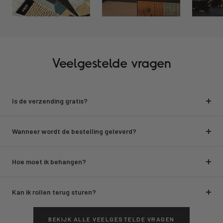
Veelgestelde vragen
Is de verzending gratis?
Wanneer wordt de bestelling geleverd?
Hoe moet ik behangen?
Kan ik rollen terug sturen?
BEKIJK ALLE VEELGESTELDE VRAGEN