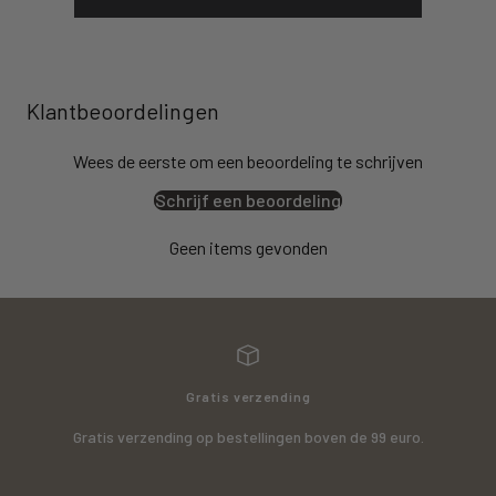
Klantbeoordelingen
Wees de eerste om een beoordeling te schrijven
Schrijf een beoordeling
Geen items gevonden
Gratis verzending
Gratis verzending op bestellingen boven de 99 euro.