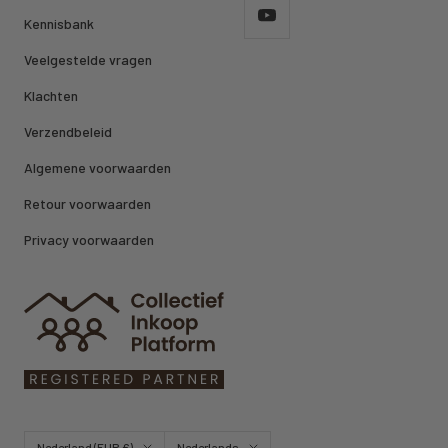
Kennisbank
Veelgestelde vragen
Klachten
Verzendbeleid
Algemene voorwaarden
Retour voorwaarden
Privacy voorwaarden
Land/regio
Taal
Nederland (EUR €)
Nederlands