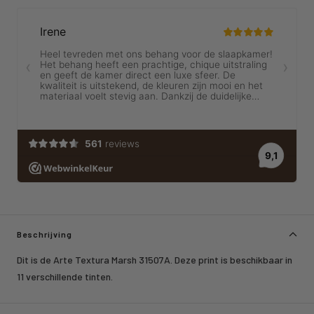
Beschrijving
Dit is de Arte Textura Marsh 31507A. Deze print is beschikbaar in
11 verschillende tinten.