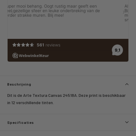
Beschrijving
Dit is de Arte Textura Canvas 24518A. Deze print is beschikbaar
in 12 verschillende tinten.
Specificaties