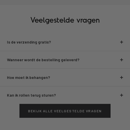
Veelgestelde vragen
Is de verzending gratis?
Wanneer wordt de bestelling geleverd?
Hoe moet ik behangen?
Kan ik rollen terug sturen?
BEKIJK ALLE VEELGESTELDE VRAGEN