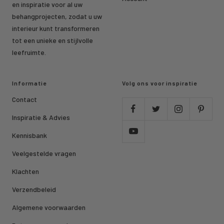
en inspiratie voor al uw
behangprojecten, zodat u uw
interieur kunt transformeren
tot een unieke en stijlvolle
leefruimte.
Informatie
Volg ons voor inspiratie
Contact
Inspiratie & Advies
Kennisbank
Veelgestelde vragen
Klachten
Verzendbeleid
Algemene voorwaarden