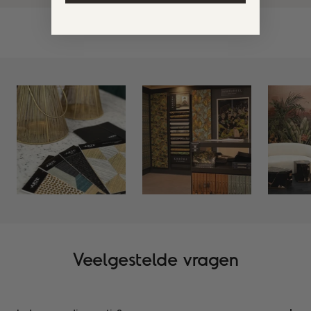
Veelgestelde vragen