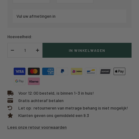
Vul uw afmetingen in
Hoeveelheid:
IN WINKELWAGEN
Verlaag
Verhoog
hoeveelheid
hoeveelheid
Voor 12:00 besteld, is binnen 1-3 in huis!
Gratis achteraf betalen
Let op: retourneren van metrage behang is niet mogelijk!
Klanten geven ons gemiddeld een 9.3
Lees onze retour voorwaarden