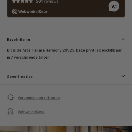
Beschrijving
Dit is de Arte Takara Harmony 28525. Deze print is beschikbaar
in 7 verschillende tinten.
Specificaties
Verzending en retouren
Webwinkelkeur