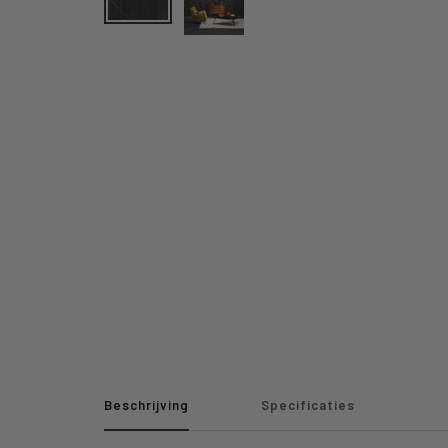
Beschrijving
Specificaties